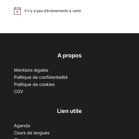
Il n’y a pas d’évènements à venir.
A propos
Mentions légales
Politique de confidentialité
Politique de cookies
CGV
Lien utile
Agenda
Cours de langues