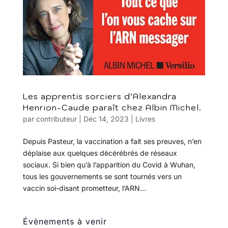
Les apprentis sorciers d’Alexandra
Henrion-Caude paraît chez Albin Michel.
par
contributeur
|
Déc 14, 2023
|
Livres
Depuis Pasteur, la vaccination a fait ses preuves, n’en
déplaise aux quelques décérébrés de réseaux
sociaux. Si bien qu’à l’apparition du Covid à Wuhan,
tous les gouvernements se sont tournés vers un
vaccin soi-disant prometteur, l’ARN...
Évènements à venir