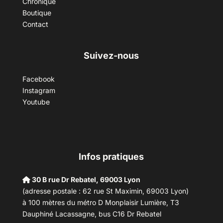
Chronique
Boutique
Contact
Suivez-nous
Facebook
Instagram
Youtube
Infos pratiques
30 B rue Dr Rebatel, 69003 Lyon
(adresse postale : 62 rue St Maximin, 69003 Lyon)
à 100 mètres du métro D Monplaisir Lumière, T3
Dauphiné Lacassagne, bus C16 Dr Rebatel