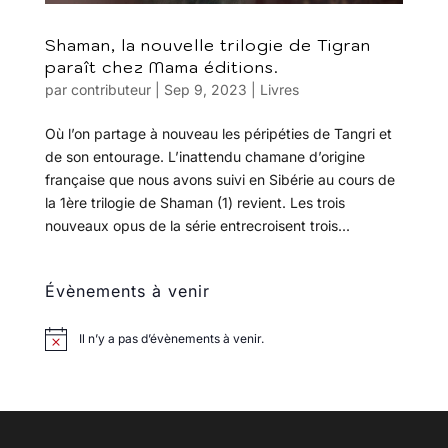
Shaman, la nouvelle trilogie de Tigran
paraît chez Mama éditions.
par
contributeur
|
Sep 9, 2023
|
Livres
Où l’on partage à nouveau les péripéties de Tangri et
de son entourage. L’inattendu chamane d’origine
française que nous avons suivi en Sibérie au cours de
la 1ère trilogie de Shaman (1) revient. Les trois
nouveaux opus de la série entrecroisent trois...
Évènements à venir
Il n’y a pas d’évènements à venir.