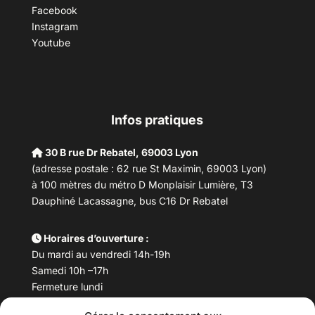
Facebook
Instagram
Youtube
Infos pratiques
30 B rue Dr Rebatel, 69003 Lyon
(adresse postale : 62 rue St Maximin, 69003 Lyon)
à 100 mètres du métro D Monplaisir Lumière, T3
Dauphiné Lacassagne, bus C16 Dr Rebatel
Horaires d’ouverture :
Du mardi au vendredi 14h-19h
Samedi 10h –17h
Fermeture lundi