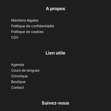
A propos
Mentions légales
Politique de confidentialité
Politique de cookies
CGV
Lien utile
Agenda
Cours de langues
Chronique
Boutique
Contact
Suivez-nous