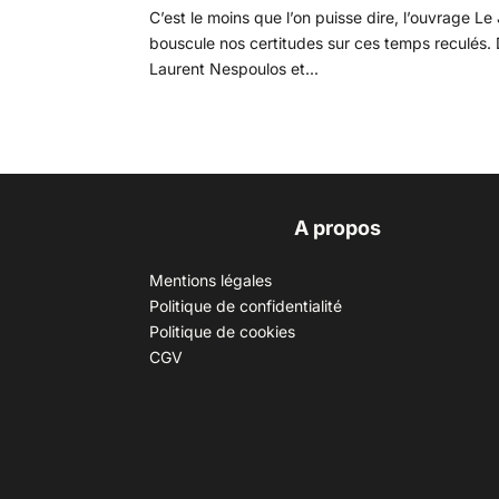
C’est le moins que l’on puisse dire, l’ouvrage L
bouscule nos certitudes sur ces temps reculés. D
Laurent Nespoulos et...
A propos
Mentions légales
Politique de confidentialité
Politique de cookies
CGV