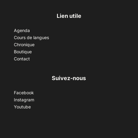
Lien utile
Agenda
Cours de langues
Chronique
Boutique
Contact
Suivez-nous
Facebook
Instagram
Youtube