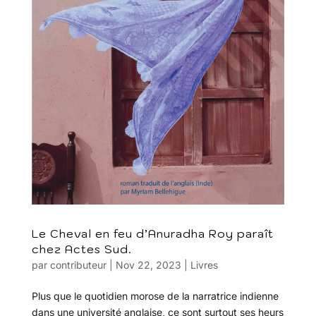
Le Cheval en feu d’Anuradha Roy paraît
chez Actes Sud.
par
contributeur
|
Nov 22, 2023
|
Livres
Plus que le quotidien morose de la narratrice indienne
dans une université anglaise, ce sont surtout ses heurs