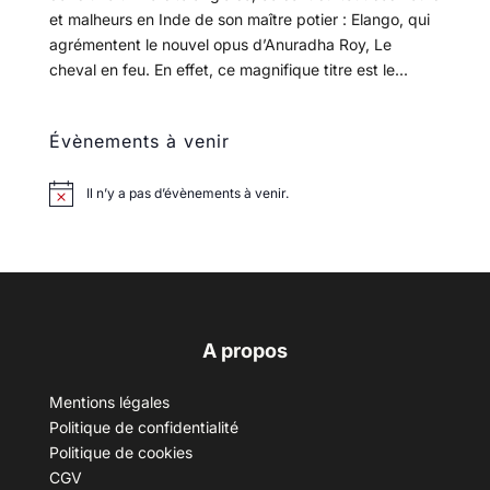
et malheurs en Inde de son maître potier : Elango, qui
agrémentent le nouvel opus d’Anuradha Roy, Le
cheval en feu. En effet, ce magnifique titre est le...
Évènements à venir
Il n’y a pas d’évènements à venir.
A propos
Mentions légales
Politique de confidentialité
Politique de cookies
CGV