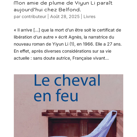
Mon amie de plume de Yiyun Li paraît
aujourd’hui chez Belfond.
par
contributeur
|
Août 28, 2025
|
Livres
« Il arrive […] que la mort d’un être soit le certificat de
libération d’un autre » écrit Agnès, la narratrice du
nouveau roman de Yiyun Li (1), en 1966. Elle a 27 ans.
En effet, après diverses considérations sur sa vie
actuelle : sans doute autrice, Française vivant...