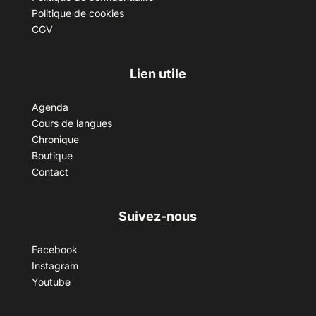
Politique de cookies
CGV
Lien utile
Agenda
Cours de langues
Chronique
Boutique
Contact
Suivez-nous
Facebook
Instagram
Youtube