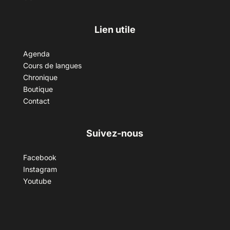
Lien utile
Agenda
Cours de langues
Chronique
Boutique
Contact
Suivez-nous
Facebook
Instagram
Youtube