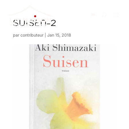
SUISEN-2
par
contributeur
|
Jan 15, 2018