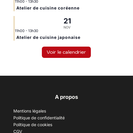
11h00
-
13h30
Atelier de cuisine coréenne
21
NOV
11h00
-
13h30
Atelier de cuisine japonaise
Voir le calendrier
A propos
Mentions légales
Politique de confidentialité
Politique de cookies
CGV