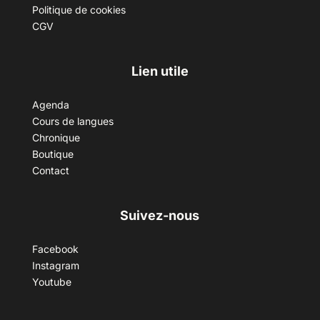
Politique de cookies
CGV
Lien utile
Agenda
Cours de langues
Chronique
Boutique
Contact
Suivez-nous
Facebook
Instagram
Youtube