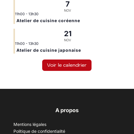
7
NOV
11h00
-
13h30
Atelier de cuisine coréenne
21
NOV
11h00
-
13h30
Atelier de cuisine japonaise
Voir le calendrier
A propos
Mentions légales
Politique de confidentialité