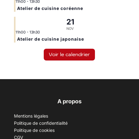
11h00
-
13h30
Atelier de cuisine coréenne
21
NOV
11h00
-
13h30
Atelier de cuisine japonaise
Voir le calendrier
A propos
Mentions légales
Politique de confidentialité
Politique de cookies
CGV