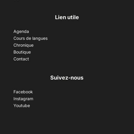
Lien utile
Agenda
Cours de langues
Chronique
Boutique
Contact
Suivez-nous
Facebook
Instagram
Youtube