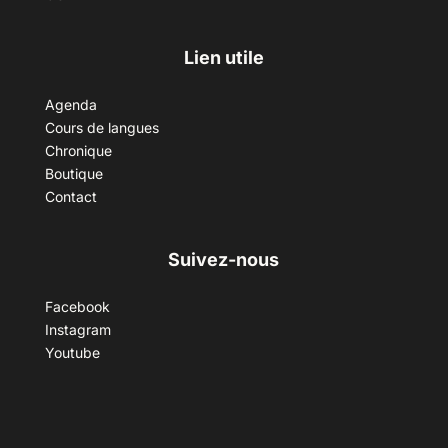
Lien utile
Agenda
Cours de langues
Chronique
Boutique
Contact
Suivez-nous
Facebook
Instagram
Youtube