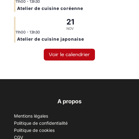
11h00
-
13h30
Atelier de cuisine coréenne
21
NOV
11h00
-
13h30
Atelier de cuisine japonaise
Voir le calendrier
A propos
Mentions légales
Politique de confidentialité
Politique de cookies
CGV