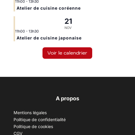
11h00
-
13h30
Atelier de cuisine coréenne
21
NOV
11h00
-
13h30
Atelier de cuisine japonaise
Voir le calendrier
A propos
Mentions légales
Politique de confidentialité
Politique de cookies
CGV