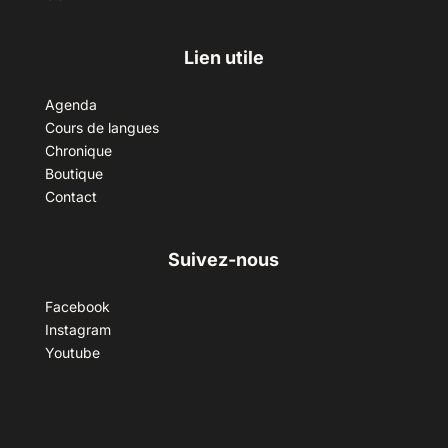
Lien utile
Agenda
Cours de langues
Chronique
Boutique
Contact
Suivez-nous
Facebook
Instagram
Youtube