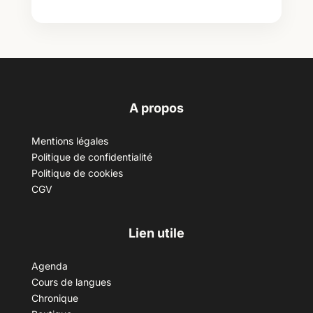
A propos
Mentions légales
Politique de confidentialité
Politique de cookies
CGV
Lien utile
Agenda
Cours de langues
Chronique