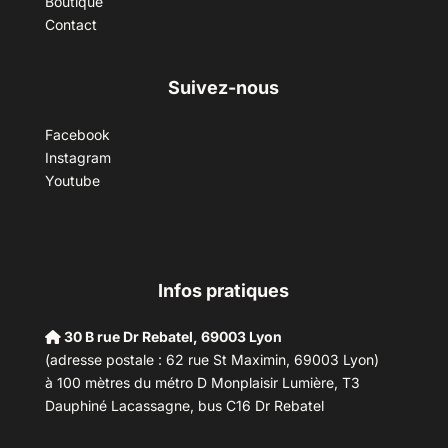
Boutique
Contact
Suivez-nous
Facebook
Instagram
Youtube
Infos pratiques
30 B rue Dr Rebatel, 69003 Lyon
(adresse postale : 62 rue St Maximin, 69003 Lyon)
à 100 mètres du métro D Monplaisir Lumière, T3
Dauphiné Lacassagne, bus C16 Dr Rebatel