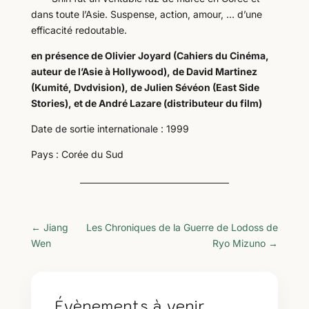
dans toute l’Asie. Suspense, action, amour, … d’une
efficacité redoutable.
en présence de Olivier Joyard (Cahiers du Cinéma,
auteur de l’Asie à Hollywood), de David Martinez
(Kumité, Dvdvision), de Julien Sévéon (East Side
Stories), et de André Lazare (distributeur du film)
Date de sortie internationale : 1999
Pays : Corée du Sud
←
Jiang
Les Chroniques de la Guerre de Lodoss de
Wen
Ryo Mizuno
→
Évènements à venir