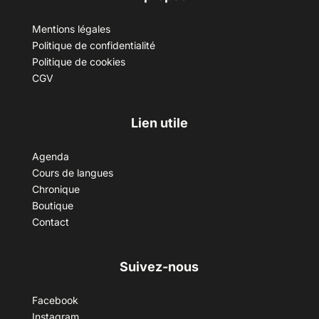
Mentions légales
Politique de confidentialité
Politique de cookies
CGV
Lien utile
Agenda
Cours de langues
Chronique
Boutique
Contact
Suivez-nous
Facebook
Instagram