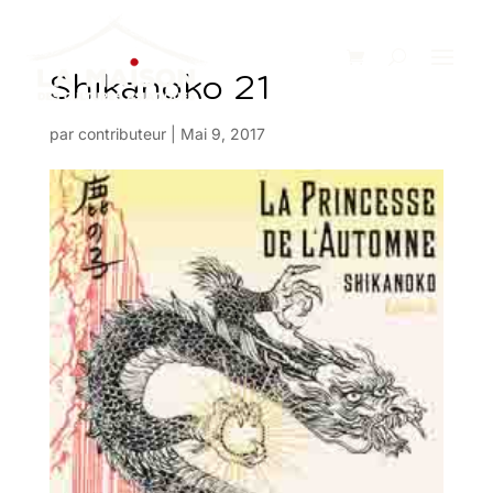
Shikanoko 21
par
contributeur
|
Mai 9, 2017