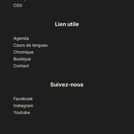
CGV
Lien utile
Agenda
Cours de langues
Chronique
Boutique
Contact
Suivez-nous
Facebook
Instagram
Youtube