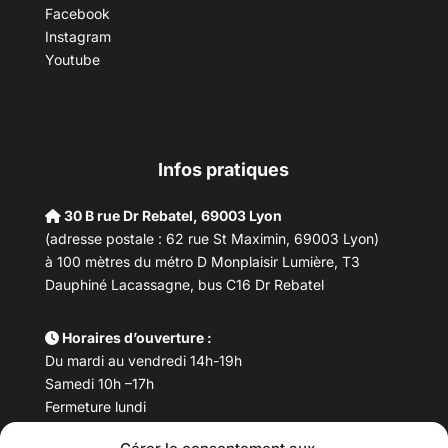
Facebook
Instagram
Youtube
Infos pratiques
30 B rue Dr Rebatel, 69003 Lyon
(adresse postale : 62 rue St Maximin, 69003 Lyon)
à 100 mètres du métro D Monplaisir Lumière, T3
Dauphiné Lacassagne, bus C16 Dr Rebatel
Horaires d’ouverture :
Du mardi au vendredi 14h-19h
Samedi 10h –17h
Fermeture lundi