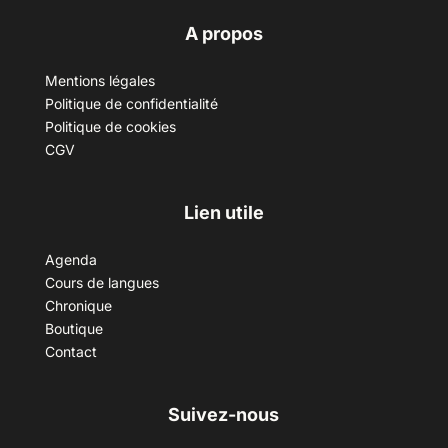
A propos
Mentions légales
Politique de confidentialité
Politique de cookies
CGV
Lien utile
Agenda
Cours de langues
Chronique
Boutique
Contact
Suivez-nous