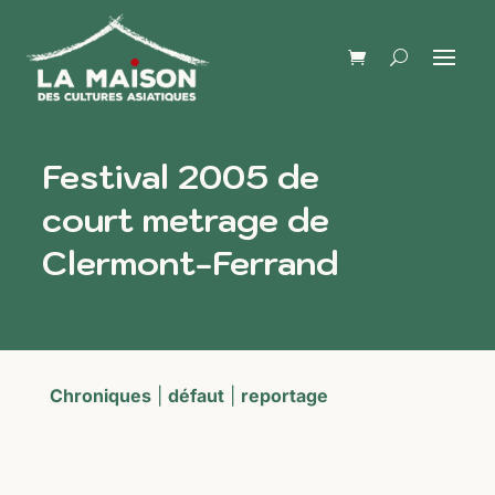
Festival 2005 de
court metrage de
Clermont-Ferrand
Chroniques
|
défaut
|
reportage