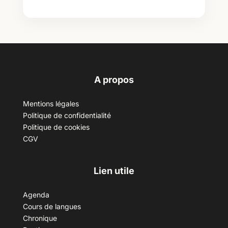
A propos
Mentions légales
Politique de confidentialité
Politique de cookies
CGV
Lien utile
Agenda
Cours de langues
Chronique