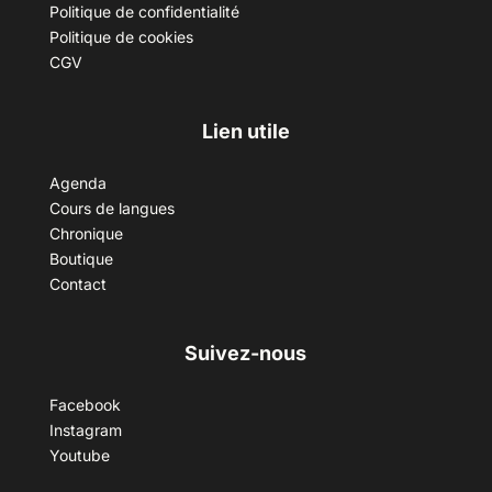
Politique de confidentialité
Politique de cookies
CGV
Lien utile
Agenda
Cours de langues
Chronique
Boutique
Contact
Suivez-nous
Facebook
Instagram
Youtube