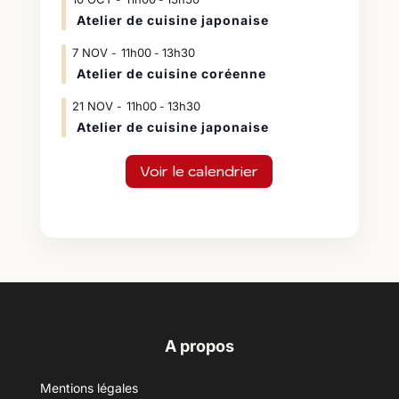
Atelier de cuisine japonaise
7
NOV
11h00
13h30
-
Atelier de cuisine coréenne
21
NOV
11h00
13h30
-
Atelier de cuisine japonaise
Voir le calendrier
A propos
Mentions légales