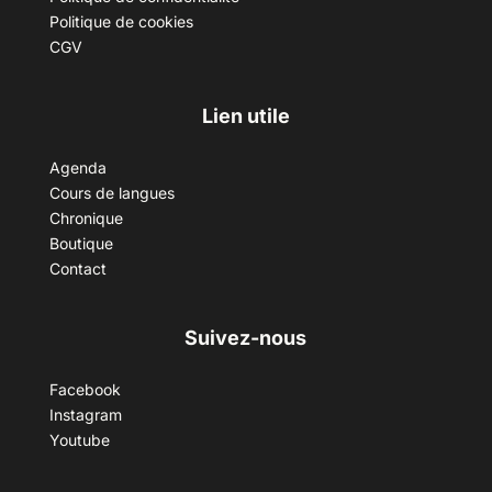
Politique de cookies
CGV
Lien utile
Agenda
Cours de langues
Chronique
Boutique
Contact
Suivez-nous
Facebook
Instagram
Youtube