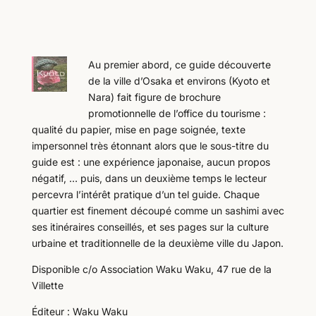
Au premier abord, ce guide découverte
de la ville d’Osaka et environs (Kyoto et
Nara) fait figure de brochure
promotionnelle de l’office du tourisme :
qualité du papier, mise en page soignée, texte
impersonnel très étonnant alors que le sous-titre du
guide est : une expérience japonaise, aucun propos
négatif, … puis, dans un deuxième temps le lecteur
percevra l’intérêt pratique d’un tel guide. Chaque
quartier est finement découpé comme un sashimi avec
ses itinéraires conseillés, et ses pages sur la culture
urbaine et traditionnelle de la deuxième ville du Japon.
Disponible c/o Association Waku Waku, 47 rue de la
Villette
Éditeur : Waku Waku