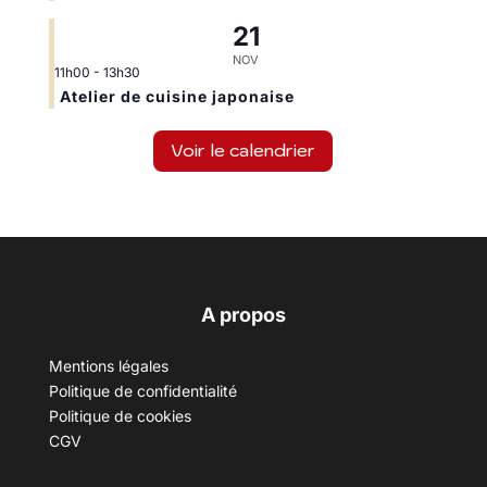
21
NOV
11h00
-
13h30
Atelier de cuisine japonaise
Voir le calendrier
A propos
Mentions légales
Politique de confidentialité
Politique de cookies
CGV