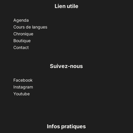
Lien utile
Agenda
Cours de langues
Chronique
Boutique
Contact
Suivez-nous
Facebook
Instagram
Youtube
Infos pratiques