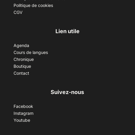
Politique de cookies
CGV
Lien utile
Agenda
Cours de langues
Chronique
Boutique
Contact
Suivez-nous
Facebook
Instagram
Youtube