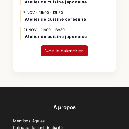
Atelier de cuisine japonaise
7
NOV
11h00
13h30
-
Atelier de cuisine coréenne
21
NOV
11h00
13h30
-
Atelier de cuisine japonaise
Voir le calendrier
A propos
Mentions légales
Politique de confidentialité