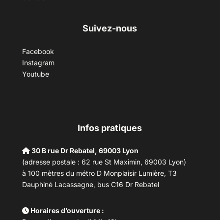
Suivez-nous
Facebook
Instagram
Youtube
Infos pratiques
30 B rue Dr Rebatel, 69003 Lyon
(adresse postale : 62 rue St Maximin, 69003 Lyon)
à 100 mètres du métro D Monplaisir Lumière, T3
Dauphiné Lacassagne, bus C16 Dr Rebatel
Horaires d’ouverture :