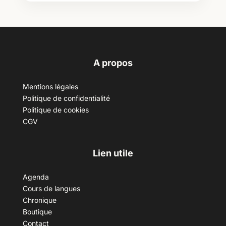
A propos
Mentions légales
Politique de confidentialité
Politique de cookies
CGV
Lien utile
Agenda
Cours de langues
Chronique
Boutique
Contact