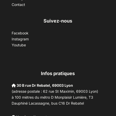
Contact
Suivez-nous
Facebook
Instagram
Youtube
Infos pratiques
30 B rue Dr Rebatel, 69003 Lyon
(adresse postale : 62 rue St Maximin, 69003 Lyon)
à 100 mètres du métro D Monplaisir Lumière, T3
Dauphiné Lacassagne, bus C16 Dr Rebatel