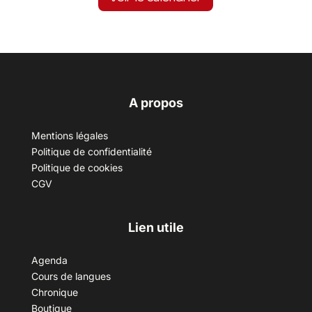
A propos
Mentions légales
Politique de confidentialité
Politique de cookies
CGV
Lien utile
Agenda
Cours de langues
Chronique
Boutique