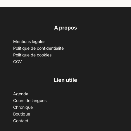
A propos
Mentions légales
Politique de confidentialité
Politique de cookies
CGV
Lien utile
Agenda
Cours de langues
Chronique
Boutique
Contact