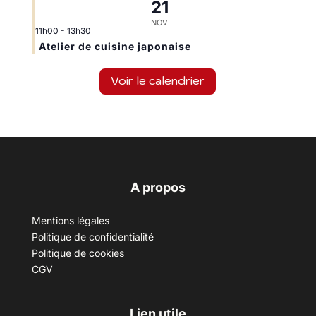
21
NOV
11h00
-
13h30
Atelier de cuisine japonaise
Voir le calendrier
A propos
Mentions légales
Politique de confidentialité
Politique de cookies
CGV
Lien utile