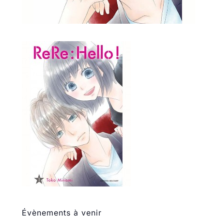
Évènements à venir