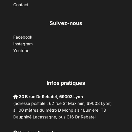
Contact
Suivez-nous
Facebook
Instagram
Youtube
Infos pratiques
30 B rue Dr Rebatel, 69003 Lyon
(adresse postale : 62 rue St Maximin, 69003 Lyon)
à 100 mètres du métro D Monplaisir Lumière, T3
Dauphiné Lacassagne, bus C16 Dr Rebatel