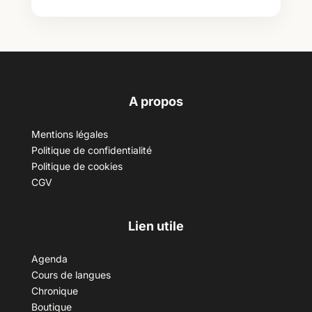
A propos
Mentions légales
Politique de confidentialité
Politique de cookies
CGV
Lien utile
Agenda
Cours de langues
Chronique
Boutique