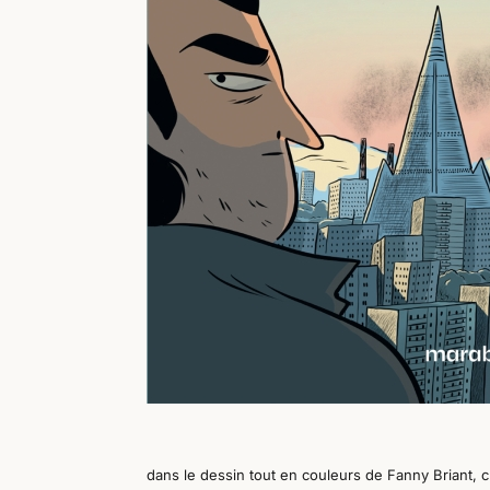
dans le dessin tout en couleurs de Fanny Briant, c