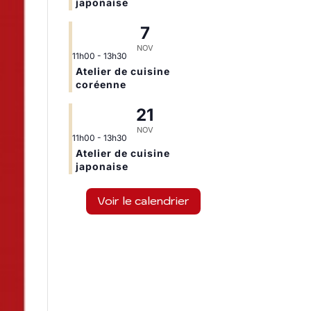
japonaise
7
NOV
11h00
-
13h30
Atelier de cuisine
coréenne
21
NOV
11h00
-
13h30
Atelier de cuisine
japonaise
Voir le calendrier