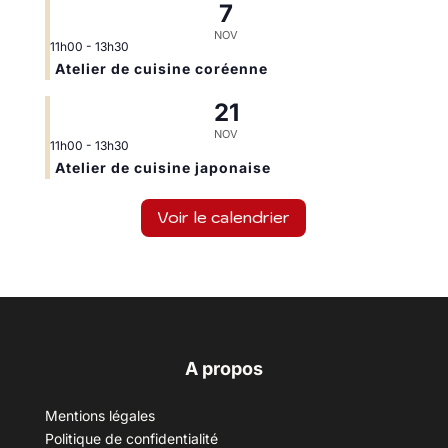
7
NOV
11h00
-
13h30
Atelier de cuisine coréenne
21
NOV
11h00
-
13h30
Atelier de cuisine japonaise
Voir le calendrier
A propos
Mentions légales
Politique de confidentialité