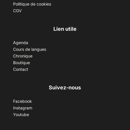
Politique de cookies
CGV
Lien utile
Agenda
Cours de langues
Chronique
Boutique
Contact
Suivez-nous
Facebook
Instagram
Youtube