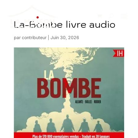
La-Bombe livre audio
par
contributeur
|
Juin 30, 2026