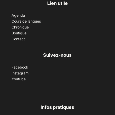
Lien utile
Agenda
Cours de langues
Chronique
Boutique
Contact
Suivez-nous
Facebook
Instagram
Youtube
Infos pratiques