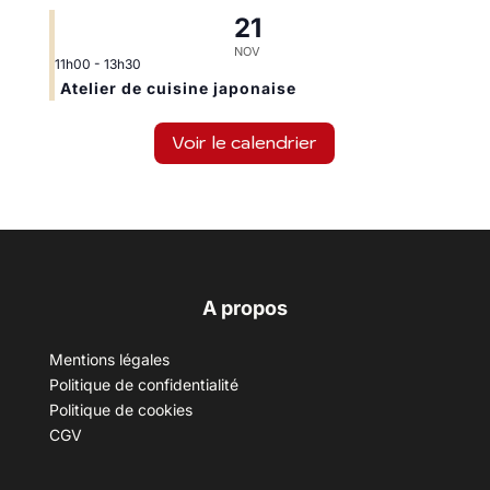
21
NOV
11h00
-
13h30
Atelier de cuisine japonaise
Voir le calendrier
A propos
Mentions légales
Politique de confidentialité
Politique de cookies
CGV