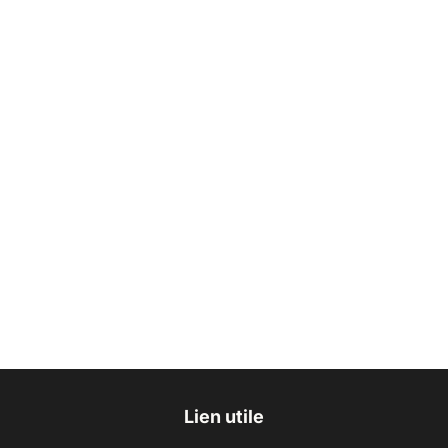
Lien utile