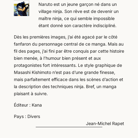
Naruto est un jeune garçon né dans un
village ninja. Son rêve est de devenir un
maître ninja, ce qui semble impossible
étant donné son caractère indiscipliné.
Dès les premières images, j’ai été agacé par le côté
fanfaron du personnage central de ce manga. Mais au
fil des pages, j’ai fini par être conquis par cette histoire
bien menée, à l’humour bien présent et aux
protagonistes fort intéressants. Le style graphique de
Masashi Kishimoto n’est pas d’une grande finesse,
mais parfaitement efficace dans les scènes d’action et
la description des techniques ninja. Bref, un manga
plaisant à suivre.
Éditeur : Kana
Pays : Divers
Jean-Michel Rapet