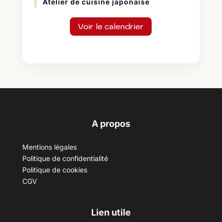
Atelier de cuisine japonaise
Voir le calendrier
A propos
Mentions légales
Politique de confidentialité
Politique de cookies
CGV
Lien utile