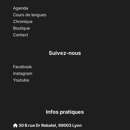
Agenda
Cours de langues
Chronique
Boutique
Contact
Suivez-nous
Facebook
Instagram
Youtube
Infos pratiques
30 B rue Dr Rebatel, 69003 Lyon