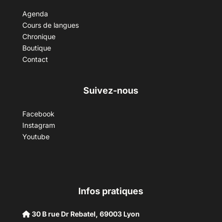
Agenda
Cours de langues
Chronique
Boutique
Contact
Suivez-nous
Facebook
Instagram
Youtube
Infos pratiques
30 B rue Dr Rebatel, 69003 Lyon