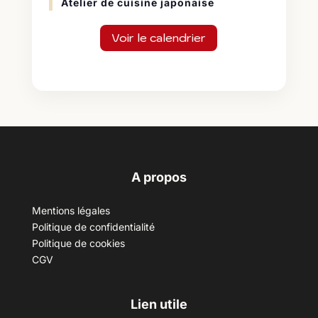
Atelier de cuisine japonaise
Voir le calendrier
A propos
Mentions légales
Politique de confidentialité
Politique de cookies
CGV
Lien utile