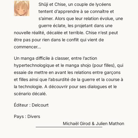
Shûji et Chise, un couple de lycéens
tentent d’apprendre à se connaître et
s’aimer. Alors que leur relation évolue, une
guerre éclate, les projetant dans une
nouvelle réalité, décalée et terrible. Chise n’est peut
être pas pour rien dans le conflit qui vient de
commencer…
Un manga difficile à classer, entre l’action
hypertechnologique et le manga shojo (pour filles), qui
essaie de mettre en avant les relations entre garçons
et filles ainsi que l’absurdité de la guerre et la course à
la technologie. A découvrir pour ses dialogues et le
scénario décalé.
Éditeur : Delcourt
Pays : Divers
Michaël Girod & Julien Mathon