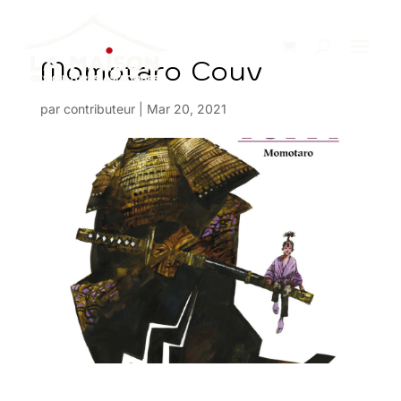
Momotaro Couv
par
contributeur
|
Mar 20, 2021