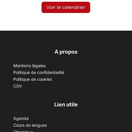
Voir le calendrier
A propos
Mentions légales
Politique de confidentialité
Politique de cookies
CGV
Lien utile
Agenda
Cours de langues
Chronique