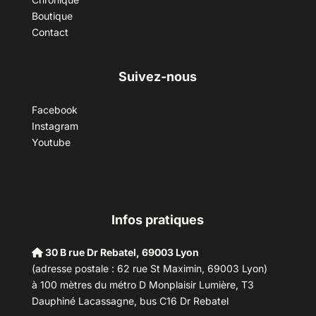
Boutique
Contact
Suivez-nous
Facebook
Instagram
Youtube
Infos pratiques
30 B rue Dr Rebatel, 69003 Lyon
(adresse postale : 62 rue St Maximin, 69003 Lyon)
à 100 mètres du métro D Monplaisir Lumière, T3
Dauphiné Lacassagne, bus C16 Dr Rebatel