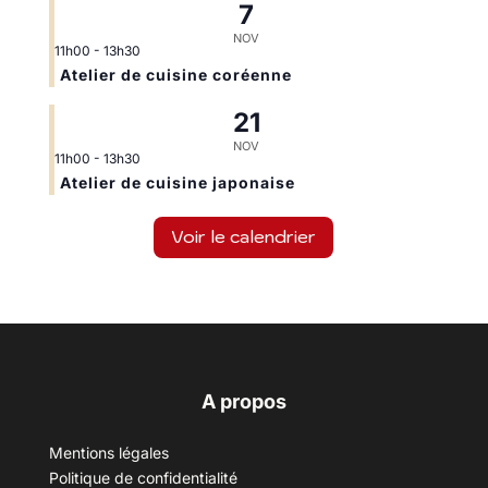
7
NOV
11h00
-
13h30
Atelier de cuisine coréenne
21
NOV
11h00
-
13h30
Atelier de cuisine japonaise
Voir le calendrier
A propos
Mentions légales
Politique de confidentialité