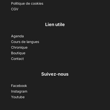
Politique de cookies
CGV
Lien utile
Agenda
Cours de langues
Chronique
Boutique
Contact
Suivez-nous
Facebook
Instagram
Youtube