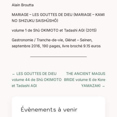
Alain Broutta
MARIAGE – LES GOUTTES DE DIEU (MARIAGE – KAMI
NO SHIZUKU SAISHÛSHÔ)
volume 1 de Shû OKIMOTO et Tadashi AGI (2015)
Gastronomie / Tranche-de-vie, Glénat – Seinen,
septembre 2016, 190 pages, livre broché 9.15 euros
←
LES GOUTTES DE DIEU
THE ANCIENT MAGUS
volume 44 de Shû OKIMOTO
BRIDE volume 6 de Kore
et Tadashi AGI
YAMAZAKI
→
Évènements à venir