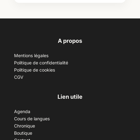
A propos
Mentions légales
Politique de confidentialité
Politique de cookies
CGV
Lien utile
Agenda
Cours de langues
Chronique
Boutique