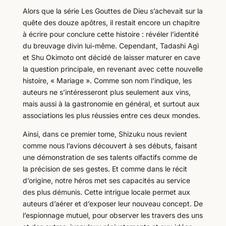
Alors que la série Les Gouttes de Dieu s’achevait sur la
quête des douze apôtres, il restait encore un chapitre
à écrire pour conclure cette histoire : révéler l’identité
du breuvage divin lui-même. Cependant, Tadashi Agi
et Shu Okimoto ont décidé de laisser maturer en cave
la question principale, en revenant avec cette nouvelle
histoire, « Mariage ». Comme son nom l’indique, les
auteurs ne s’intéresseront plus seulement aux vins,
mais aussi à la gastronomie en général, et surtout aux
associations les plus réussies entre ces deux mondes.
Ainsi, dans ce premier tome, Shizuku nous revient
comme nous l’avions découvert à ses débuts, faisant
une démonstration de ses talents olfactifs comme de
la précision de ses gestes. Et comme dans le récit
d’origine, notre héros met ses capacités au service
des plus démunis. Cette intrigue locale permet aux
auteurs d’aérer et d’exposer leur nouveau concept. De
l’espionnage mutuel, pour observer les travers des uns