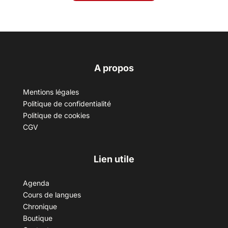
A propos
Mentions légales
Politique de confidentialité
Politique de cookies
CGV
Lien utile
Agenda
Cours de langues
Chronique
Boutique