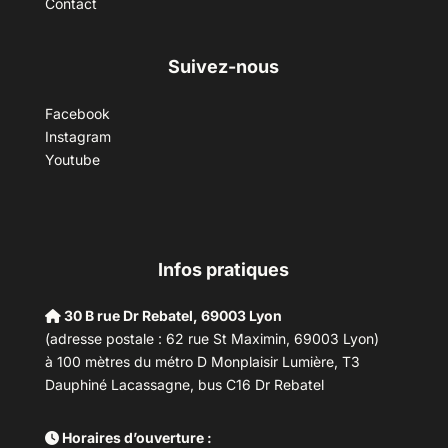
Contact
Suivez-nous
Facebook
Instagram
Youtube
Infos pratiques
30 B rue Dr Rebatel, 69003 Lyon
(adresse postale : 62 rue St Maximin, 69003 Lyon)
à 100 mètres du métro D Monplaisir Lumière, T3
Dauphiné Lacassagne, bus C16 Dr Rebatel
Horaires d’ouverture :