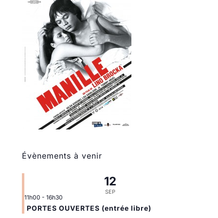
Évènements à venir
12
SEP
11h00
-
16h30
PORTES OUVERTES (entrée libre)