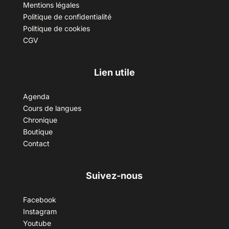
Mentions légales
Politique de confidentialité
Politique de cookies
CGV
Lien utile
Agenda
Cours de langues
Chronique
Boutique
Contact
Suivez-nous
Facebook
Instagram
Youtube