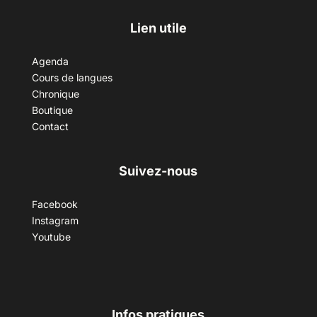
Lien utile
Agenda
Cours de langues
Chronique
Boutique
Contact
Suivez-nous
Facebook
Instagram
Youtube
Infos pratiques