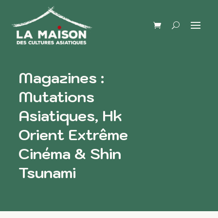
Magazines :
Mutations
Asiatiques, Hk
Orient Extrême
Cinéma & Shin
Tsunami