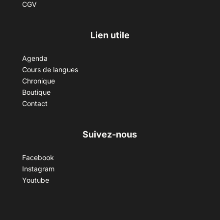
CGV
Lien utile
Agenda
Cours de langues
Chronique
Boutique
Contact
Suivez-nous
Facebook
Instagram
Youtube