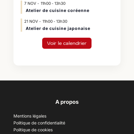
7
NOV
11h00
13h30
-
Atelier de cuisine coréenne
21
NOV
11h00
13h30
-
Atelier de cuisine japonaise
Voir le calendrier
A propos
Mentions légales
Politique de confidentialité
Politique de cookies