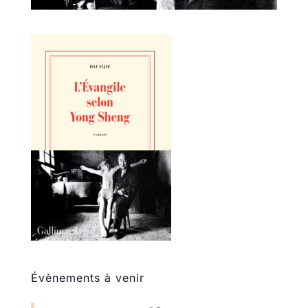
Évènements à venir