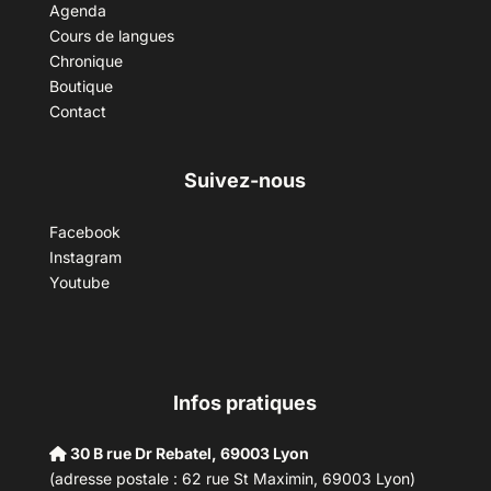
Agenda
Cours de langues
Chronique
Boutique
Contact
Suivez-nous
Facebook
Instagram
Youtube
Infos pratiques
30 B rue Dr Rebatel, 69003 Lyon
(adresse postale : 62 rue St Maximin, 69003 Lyon)