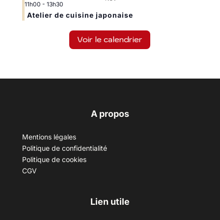
11h00
-
13h30
Atelier de cuisine japonaise
Voir le calendrier
A propos
Mentions légales
Politique de confidentialité
Politique de cookies
CGV
Lien utile