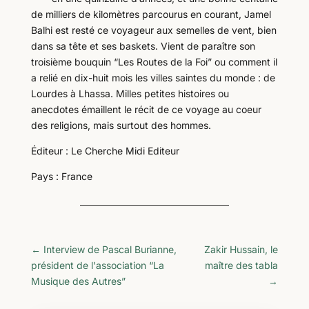
de milliers de kilomètres parcourus en courant, Jamel
Balhi est resté ce voyageur aux semelles de vent, bien
dans sa tête et ses baskets. Vient de paraître son
troisième bouquin “Les Routes de la Foi” ou comment il
a relié en dix-huit mois les villes saintes du monde : de
Lourdes à Lhassa. Milles petites histoires ou
anecdotes émaillent le récit de ce voyage au coeur
des religions, mais surtout des hommes.
Éditeur : Le Cherche Midi Editeur
Pays : France
←
Interview de Pascal Burianne,
Zakir Hussain, le
président de l'association “La
maître des tabla
Musique des Autres”
→