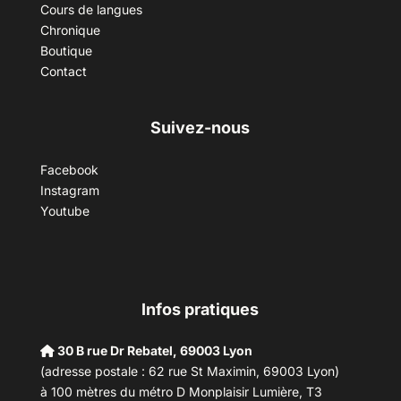
Cours de langues
Chronique
Boutique
Contact
Suivez-nous
Facebook
Instagram
Youtube
Infos pratiques
30 B rue Dr Rebatel, 69003 Lyon
(adresse postale : 62 rue St Maximin, 69003 Lyon)
à 100 mètres du métro D Monplaisir Lumière, T3