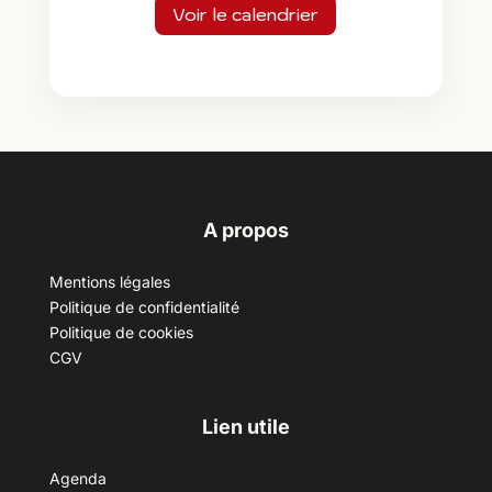
Voir le calendrier
A propos
Mentions légales
Politique de confidentialité
Politique de cookies
CGV
Lien utile
Agenda