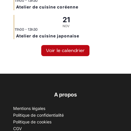
11h00
-
13h30
Atelier de cuisine coréenne
21
NOV
11h00
-
13h30
Atelier de cuisine japonaise
Voir le calendrier
A propos
Mentions légales
Politique de confidentialité
Politique de cookies
CGV