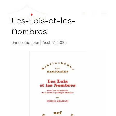
Les-Lois-et-les-
Nombres
par
contributeur
|
Août 31, 2025