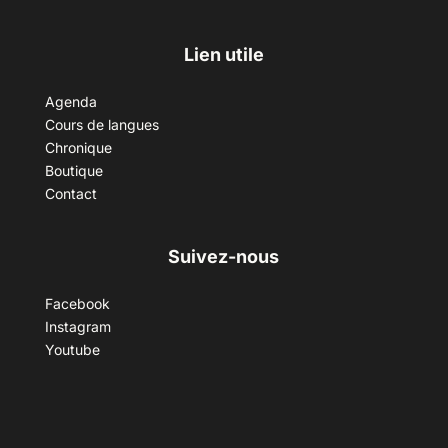
Lien utile
Agenda
Cours de langues
Chronique
Boutique
Contact
Suivez-nous
Facebook
Instagram
Youtube