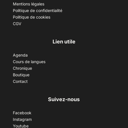
Mentions légales
Politique de confidentialité
Politique de cookies
CGV
Lien utile
Agenda
Cours de langues
Chronique
Boutique
Contact
Suivez-nous
Facebook
Instagram
Youtube