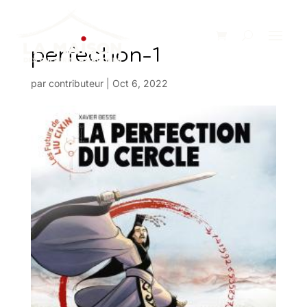
perfection-1
par
contributeur
|
Oct 6, 2022