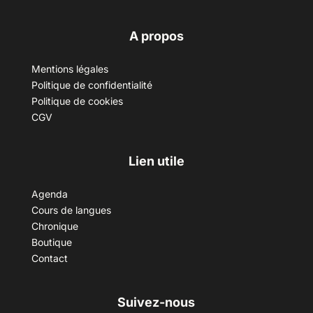
A propos
Mentions légales
Politique de confidentialité
Politique de cookies
CGV
Lien utile
Agenda
Cours de langues
Chronique
Boutique
Contact
Suivez-nous