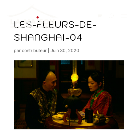
LES-FLEURS-DE-
SHANGHAI-04
par
contributeur
|
Juin 30, 2020