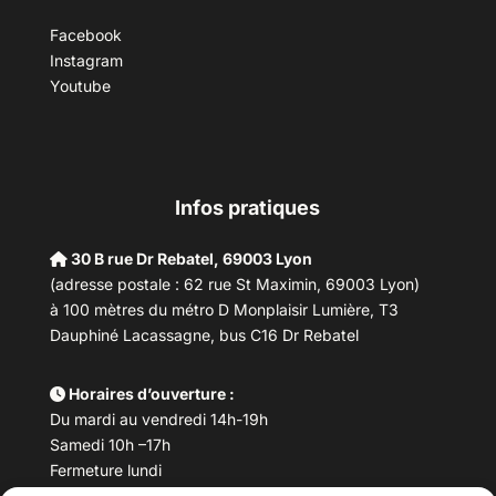
Facebook
Instagram
Youtube
Infos pratiques
30 B rue Dr Rebatel, 69003 Lyon
(adresse postale : 62 rue St Maximin, 69003 Lyon)
à 100 mètres du métro D Monplaisir Lumière, T3
Dauphiné Lacassagne, bus C16 Dr Rebatel
Horaires d’ouverture :
Du mardi au vendredi 14h-19h
Samedi 10h –17h
Fermeture lundi