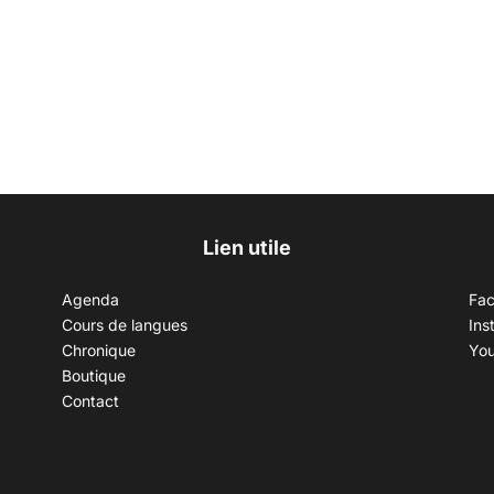
Lien utile
Agenda
Fa
Cours de langues
Ins
Chronique
Yo
Boutique
Contact