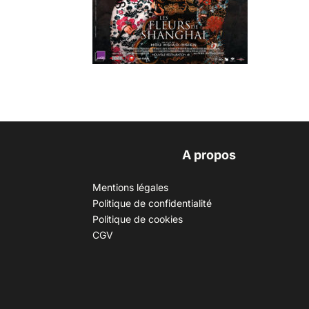
A propos
Mentions légales
Politique de confidentialité
Politique de cookies
CGV