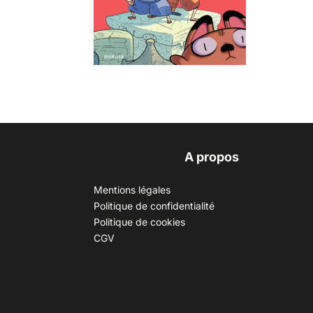
A propos
Mentions légales
Politique de confidentialité
Politique de cookies
CGV