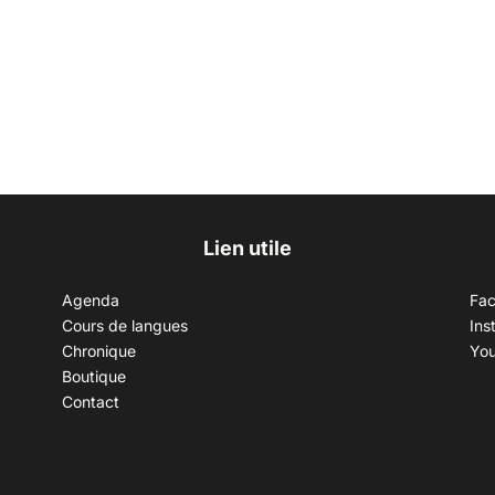
Lien utile
Agenda
Fa
Cours de langues
Ins
Chronique
Yo
Boutique
Contact