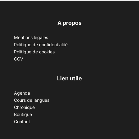
A propos
Mentions légales
Politique de confidentialité
Politique de cookies
CGV
Lien utile
Agenda
Cours de langues
Chronique
Boutique
Contact