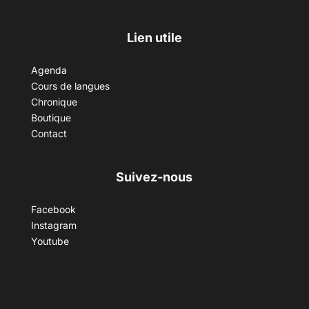
Lien utile
Agenda
Cours de langues
Chronique
Boutique
Contact
Suivez-nous
Facebook
Instagram
Youtube