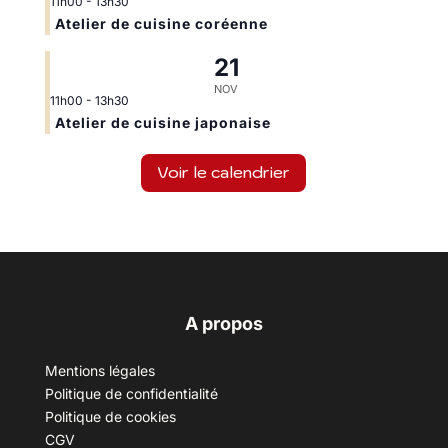
11h00
-
13h30
Atelier de cuisine coréenne
21
NOV
11h00
-
13h30
Atelier de cuisine japonaise
Voir le calendrier
A propos
Mentions légales
Politique de confidentialité
Politique de cookies
CGV