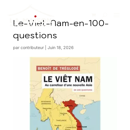
Le-Viet-Nam-en-100-
questions
par
contributeur
|
Juin 18, 2026