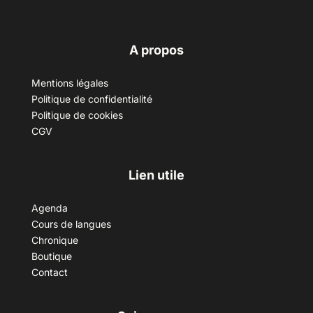
A propos
Mentions légales
Politique de confidentialité
Politique de cookies
CGV
Lien utile
Agenda
Cours de langues
Chronique
Boutique
Contact