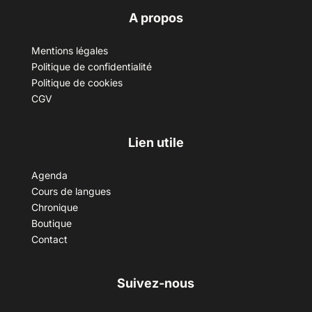
A propos
Mentions légales
Politique de confidentialité
Politique de cookies
CGV
Lien utile
Agenda
Cours de langues
Chronique
Boutique
Contact
Suivez-nous