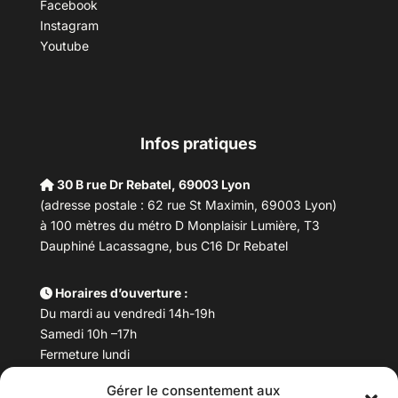
Facebook
Instagram
Youtube
Infos pratiques
30 B rue Dr Rebatel, 69003 Lyon
(adresse postale : 62 rue St Maximin, 69003 Lyon)
à 100 mètres du métro D Monplaisir Lumière, T3
Dauphiné Lacassagne, bus C16 Dr Rebatel
Horaires d’ouverture :
Du mardi au vendredi 14h-19h
Samedi 10h –17h
Fermeture lundi
Gérer le consentement aux