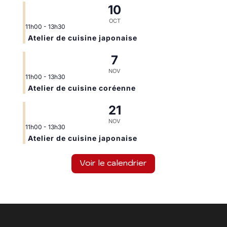
10
OCT
11h00
-
13h30
Atelier de cuisine japonaise
7
NOV
11h00
-
13h30
Atelier de cuisine coréenne
21
NOV
11h00
-
13h30
Atelier de cuisine japonaise
Voir le calendrier