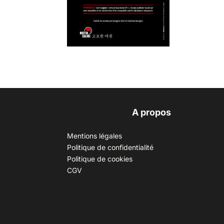
A propos
Mentions légales
Politique de confidentialité
Politique de cookies
CGV