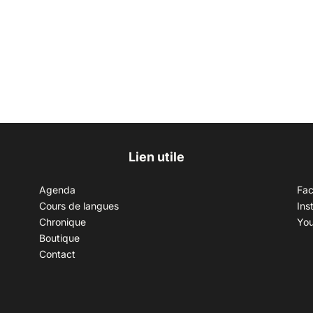
Lien utile
Agenda
Fa
Cours de langues
Ins
Chronique
Yo
Boutique
Contact